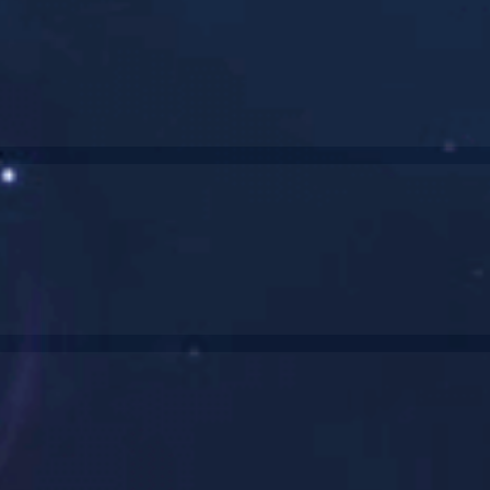
多年专注·提供破碎设备一站式服务方案