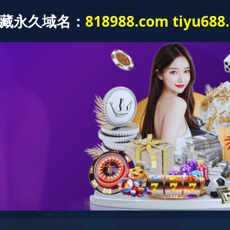
产品中心
新闻资讯
工程案
产品中心