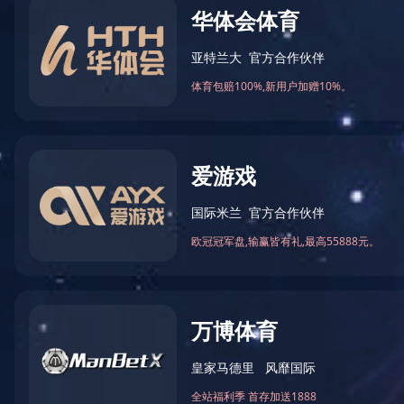
首页
>
产品中心