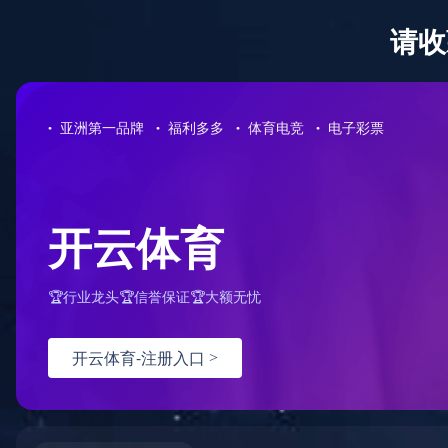
网站首页
公司简介
15993076270
全国服务热线